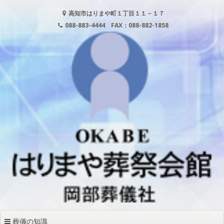
コンテンツへ移動
高知市はりまや町１丁目１１－１７
088-883-4444 FAX：088-882-1858
葬儀の知識