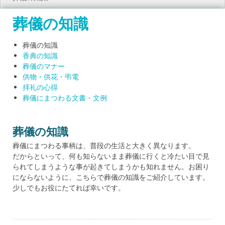
葬儀の知識
葬儀の知識
香典の知識
葬儀のマナー
供物・供花・弔電
拝礼の心得
葬儀にまつわる文書・文例
葬儀の知識
葬儀にまつわる事柄は、普段の生活と大きく異なります。
だからといって、何も知らないまま葬儀に行くと冷たい目で見
られてしまうような事が起きてしまうかも知れません。お困り
にならないように、こちらで葬儀の知識をご紹介しています。
少しでもお役にたてれば幸いです。